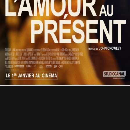
Contact