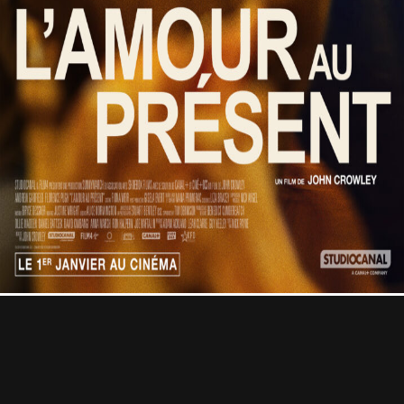
Professional
Contact