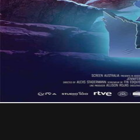
Contact