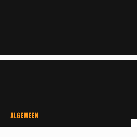
ALGEMEEN