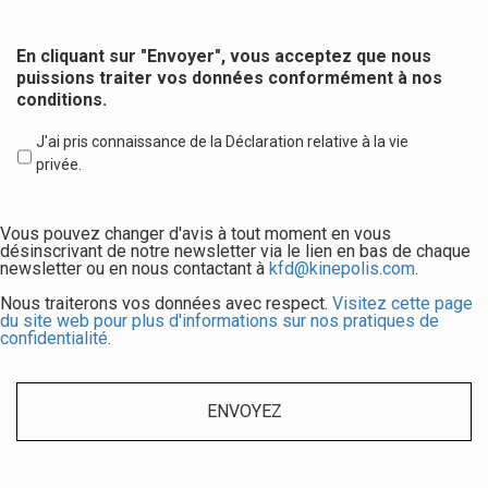
En cliquant sur "Envoyer", vous acceptez que nous
puissions traiter vos données conformément à nos
conditions.
J'ai pris connaissance de la Déclaration relative à la vie
privée.
Vous pouvez changer d'avis à tout moment en vous
désinscrivant de notre newsletter via le lien en bas de chaque
newsletter ou en nous contactant à
kfd@kinepolis.com
.
Nous traiterons vos données avec respect.
Visitez cette page
du site web pour plus d'informations sur nos pratiques de
confidentialité
.