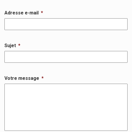
Adresse e-mail
*
Sujet
*
Votre message
*