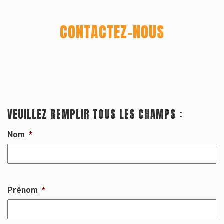
À Propos
CONTACTEZ-NOUS
VEUILLEZ REMPLIR TOUS LES CHAMPS :
Nom
*
Contact
Prénom
*