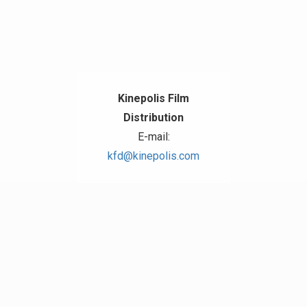
Kinepolis Film
Distribution
E-mail:
Liste
kfd@kinepolis.com