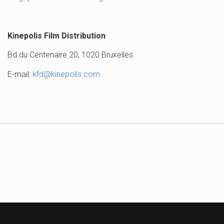
Kinepolis Film Distribution
Bd du Centenaire 20, 1020 Bruxelles
E-mail:
kfd@kinepolis.com