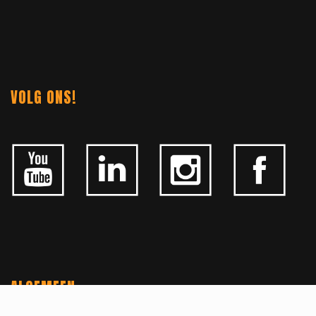
VOLG ONS!
ALGEMEEN