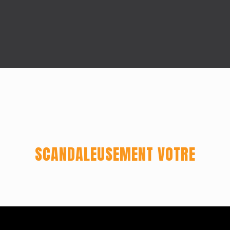
SCANDALEUSEMENT VOTRE