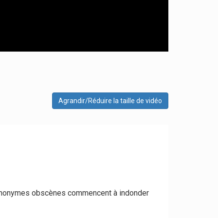
Agrandir/Réduire la taille de vidéo
res anonymes obscènes commencent à indonder