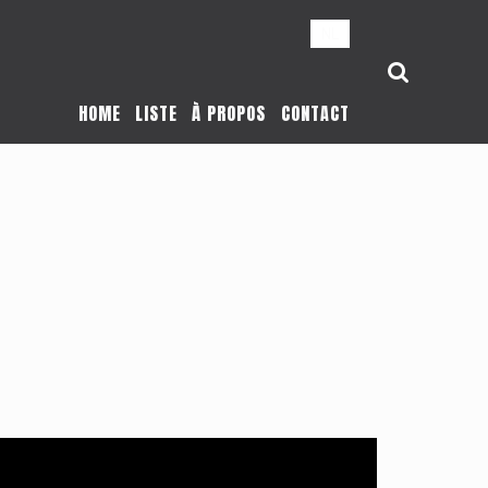
NL
HOME
LISTE
À PROPOS
CONTACT