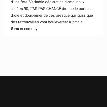
d’une fête. Véritable déclaration d’amour aux
années 90, T’AS PAS CHANGÉ dresse le portrait
drôle et doux-amer de ces presque quinquas que
des retrouvailles vont bouleverser à jamais…
Genre:
comedy