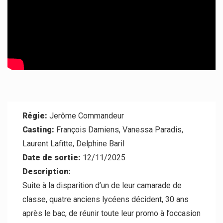
Contact
Régie:
Jerôme Commandeur
Casting:
François Damiens, Vanessa Paradis,
Laurent Lafitte, Delphine Baril
Date de sortie:
12/11/2025
Description:
Suite à la disparition d’un de leur camarade de
classe, quatre anciens lycéens décident, 30 ans
après le bac, de réunir toute leur promo à l’occasion