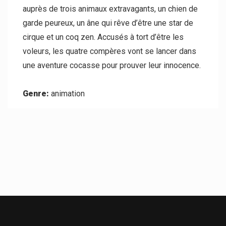
auprès de trois animaux extravagants, un chien de
garde peureux, un âne qui rêve d’être une star de
cirque et un coq zen. Accusés à tort d’être les
voleurs, les quatre compères vont se lancer dans
une aventure cocasse pour prouver leur innocence.
Genre:
animation