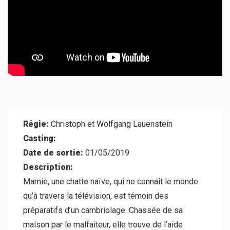
Contact
Régie:
Christoph et Wolfgang Lauenstein
Casting:
Date de sortie:
01/05/2019
Description:
Marnie, une chatte naïve, qui ne connaît le monde
qu’à travers la télévision, est témoin des
préparatifs d’un cambriolage. Chassée de sa
maison par le malfaiteur, elle trouve de l’aide