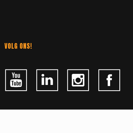
VOLG ONS!
ALGEMEEN