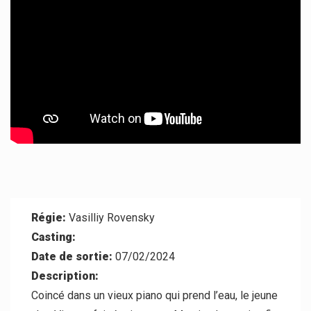
À Propos
Contact
Régie:
Vasilliy Rovensky
Casting:
Date de sortie:
07/02/2024
Description:
Coincé dans un vieux piano qui prend l’eau, le jeune