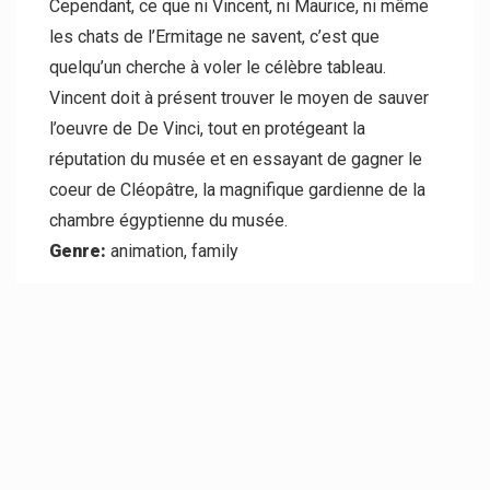
Cependant, ce que ni Vincent, ni Maurice, ni même
les chats de l’Ermitage ne savent, c’est que
quelqu’un cherche à voler le célèbre tableau.
Vincent doit à présent trouver le moyen de sauver
l’oeuvre de De Vinci, tout en protégeant la
réputation du musée et en essayant de gagner le
coeur de Cléopâtre, la magnifique gardienne de la
chambre égyptienne du musée.
Genre:
animation, family