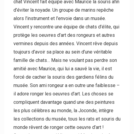
chat Vincent fait équipe avec Maurice la souris afin
d’éviter la noyade. Un groupe de marins repêche
alors l’instrument et l’envoie dans un musée.
Vincent y rencontre une équipe de chats d’élite, qui
protège les oeuvres d’art des rongeurs et autres
vermines depuis des années. Vincent rêve depuis
toujours d’avoir sa place au sein d’une véritable
famille de chats… Mais ne voulant pas perdre son
amitié avec Maurice, qui lui a sauvé la vie, il est
forcé de cacher la souris des gardiens félins du
musée. Son ami rongeur a en outre une faiblesse –
il adore ronger les oeuvres d’art. Les choses se
compliquent davantage quand une des peintures
les plus célèbres au monde, la Joconde, intègre
les collections du musée, tous les rats et souris du
monde rêvent de ronger cette oeuvre d’art !