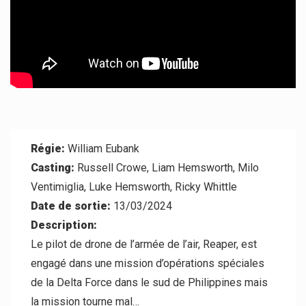
Contact
Régie:
William Eubank
Casting:
Russell Crowe, Liam Hemsworth, Milo
Ventimiglia, Luke Hemsworth, Ricky Whittle
Date de sortie:
13/03/2024
Description:
Le pilot de drone de l’armée de l’air, Reaper, est
engagé dans une mission d’opérations spéciales
de la Delta Force dans le sud de Philippines mais
la mission tourne mal…