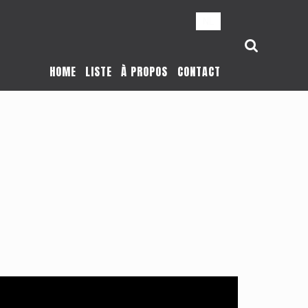
NL
HOME
LISTE
À PROPOS
CONTACT