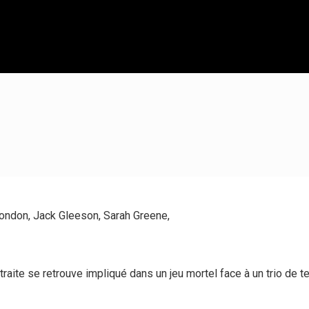
ondon, Jack Gleeson, Sarah Greene,
etraite se retrouve impliqué dans un jeu mortel face à un trio de te