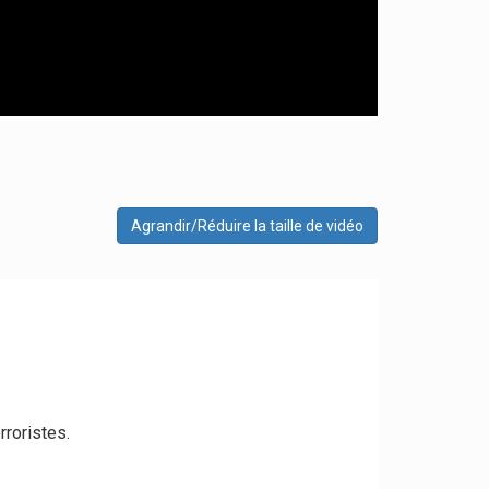
Agrandir/Réduire la taille de vidéo
rroristes.