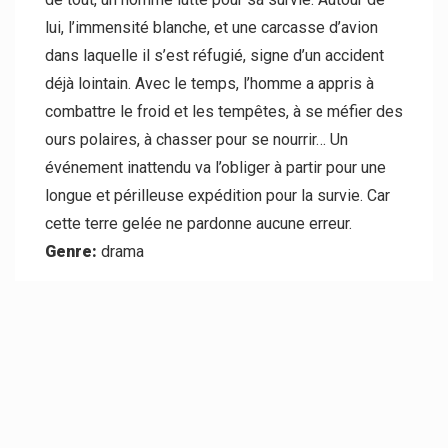
lui, l’immensité blanche, et une carcasse d’avion
dans laquelle il s’est réfugié, signe d’un accident
déjà lointain. Avec le temps, l’homme a appris à
combattre le froid et les tempêtes, à se méfier des
ours polaires, à chasser pour se nourrir… Un
événement inattendu va l’obliger à partir pour une
longue et périlleuse expédition pour la survie. Car
cette terre gelée ne pardonne aucune erreur.
Genre:
drama