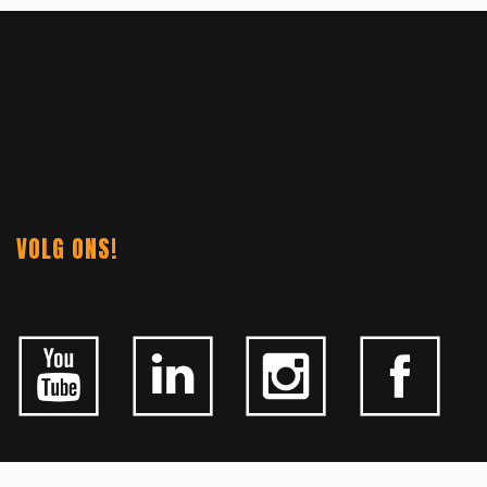
VOLG ONS!