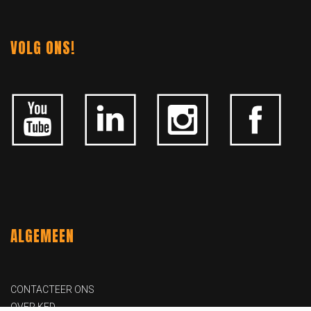
VOLG ONS!
ALGEMEEN
CONTACTEER ONS
OVER KFD