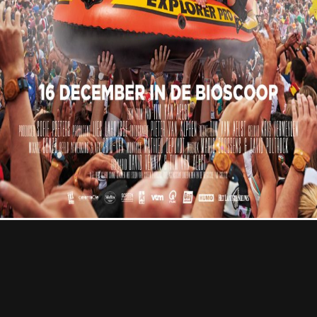
Professional
Contact