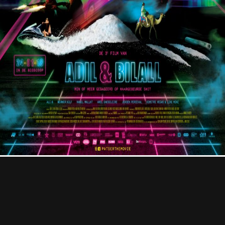
Professional
Contact