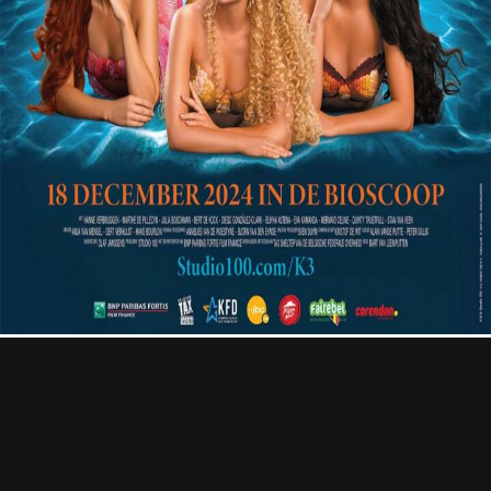
Professional
Contact