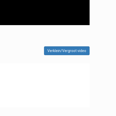
Verklein/Vergroot video