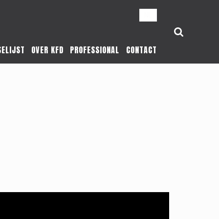
NL
SELIJST
OVER KFD
PROFESSIONAL
CONTACT