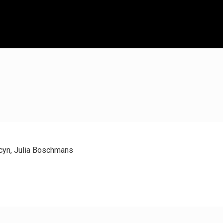
cyn, Julia Boschmans