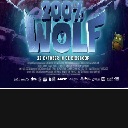
Professional
Contact