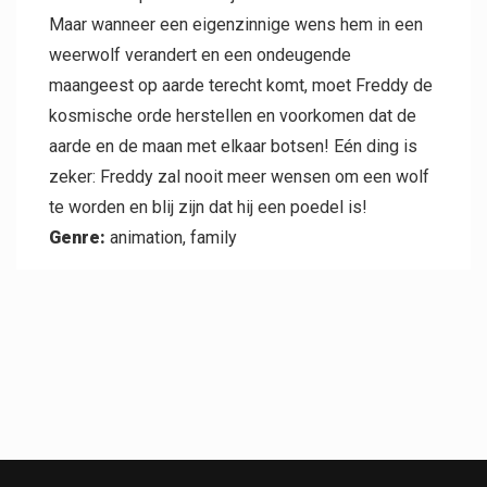
Maar wanneer een eigenzinnige wens hem in een
weerwolf verandert en een ondeugende
maangeest op aarde terecht komt, moet Freddy de
kosmische orde herstellen en voorkomen dat de
aarde en de maan met elkaar botsen! Eén ding is
zeker: Freddy zal nooit meer wensen om een wolf
te worden en blij zijn dat hij een poedel is!
Genre:
animation, family