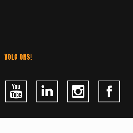
VOLG ONS!