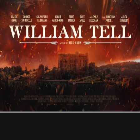
Professional
Contact