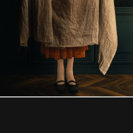
Professional
Contact