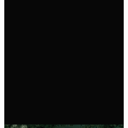
Professional