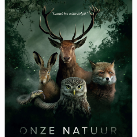
Contact