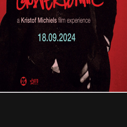
Professional
Contact