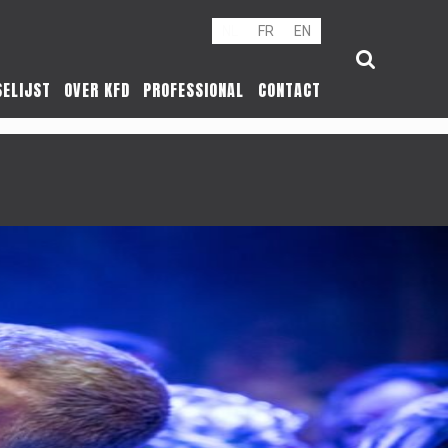
NL
FR
EN
SELIJST
OVER KFD
PROFESSIONAL
CONTACT