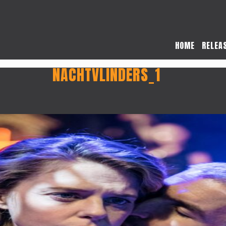
HOME
RELEA
NACHTVLINDERS_1