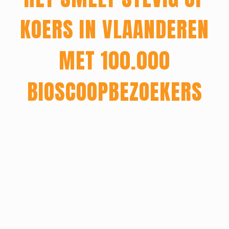
KOERS IN VLAANDEREN
MET 100.000
Home
BIOSCOOPBEZOEKERS