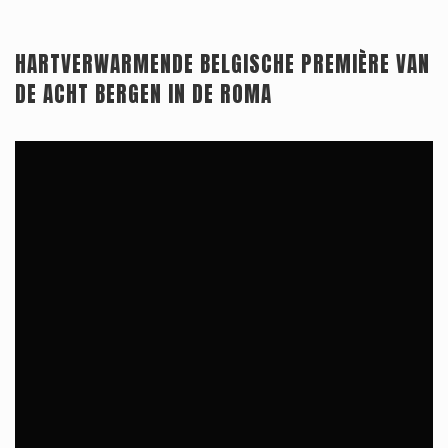
HARTVERWARMENDE BELGISCHE PREMIÈRE VAN
Releaselijst
DE ACHT BERGEN IN DE ROMA