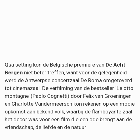
Qua setting kon de Belgische première van
De Acht
Bergen
niet beter treffen, want voor de gelegenheid
werd de Antwerpse concertzaal De Roma omgetoverd
tot cinemazaal. De verfilming van de bestseller ‘Le otto
montagne’ (Paolo Cognetti) door Felix van Groeningen
en Charlotte Vandermeersch kon rekenen op een mooie
opkomst aan bekend volk, waarbij de flamboyante zaal
het decor was voor een film die een ode brengt aan de
vriendschap, de liefde en de natuur