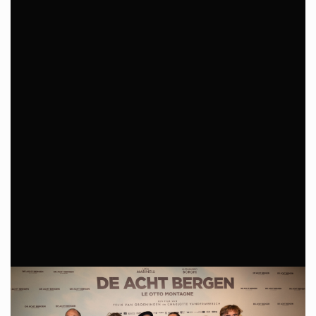
Contact