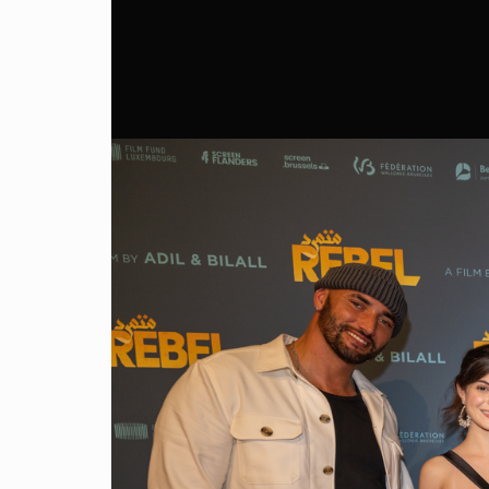
Professional
Contact