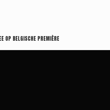
EE OP BELGISCHE PREMIÈRE