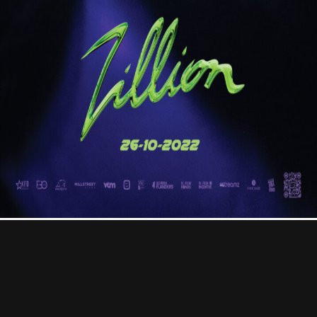
Professional
Contact