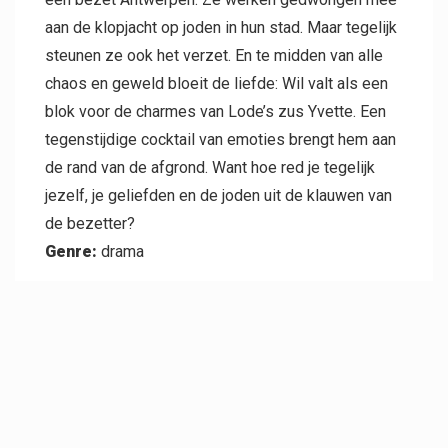
aan de klopjacht op joden in hun stad. Maar tegelijk
steunen ze ook het verzet. En te midden van alle
chaos en geweld bloeit de liefde: Wil valt als een
blok voor de charmes van Lode’s zus Yvette. Een
tegenstijdige cocktail van emoties brengt hem aan
de rand van de afgrond. Want hoe red je tegelijk
jezelf, je geliefden en de joden uit de klauwen van
de bezetter?
Genre:
drama