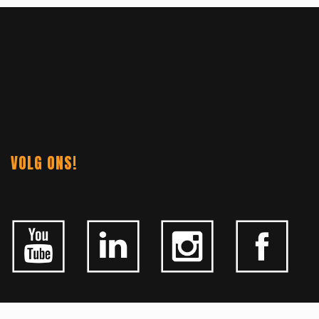
VOLG ONS!