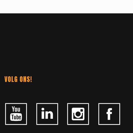
VOLG ONS!