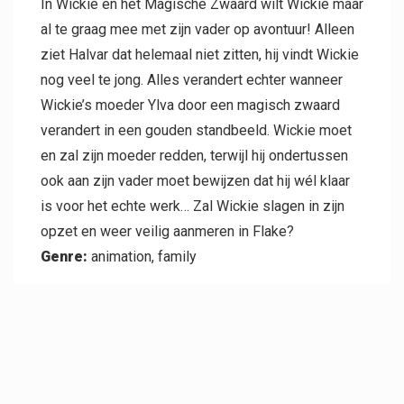
In Wickie en het Magische Zwaard wilt Wickie maar
al te graag mee met zijn vader op avontuur! Alleen
ziet Halvar dat helemaal niet zitten, hij vindt Wickie
nog veel te jong. Alles verandert echter wanneer
Wickie’s moeder Ylva door een magisch zwaard
verandert in een gouden standbeeld. Wickie moet
en zal zijn moeder redden, terwijl hij ondertussen
ook aan zijn vader moet bewijzen dat hij wél klaar
is voor het echte werk… Zal Wickie slagen in zijn
opzet en weer veilig aanmeren in Flake?
Genre:
animation, family