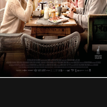
Professional
Contact