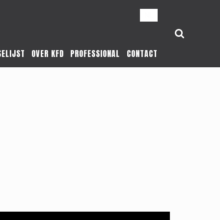
NL
SELIJST
OVER KFD
PROFESSIONAL
CONTACT