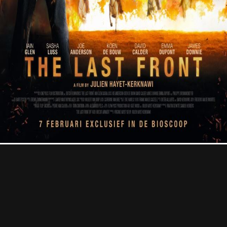
Professional
Contact