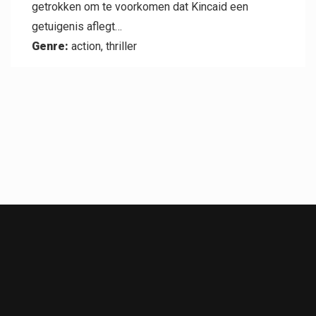
getrokken om te voorkomen dat Kincaid een
getuigenis aflegt…
Genre:
action, thriller