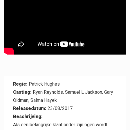
Professional
Regie:
Patrick Hughes
Casting:
Ryan Reynolds, Samuel L Jackson, Gary
Oldman, Salma Hayek
Releasedatum:
23/08/2017
Beschrijving:
Als een belangrijke klant onder zijn ogen wordt
Contact