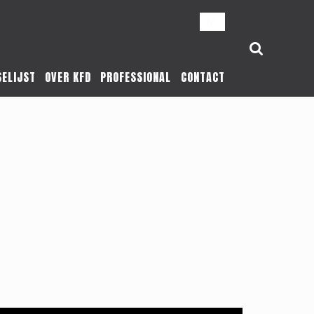
NL
SELIJST
OVER KFD
PROFESSIONAL
CONTACT