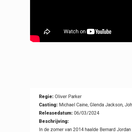
Contact
Regie:
Oliver Parker
Casting:
Michael Caine, Glenda Jackson, Joh
Releasedatum:
06/03/2024
Beschrijving:
In de zomer van 2014 haalde Bernard Jordan d