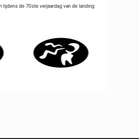
 tijdens de 70ste verjaardag van de landing