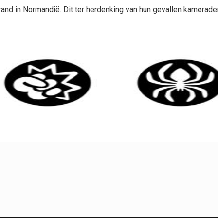
nd in Normandië. Dit ter herdenking van hun gevallen kameraden