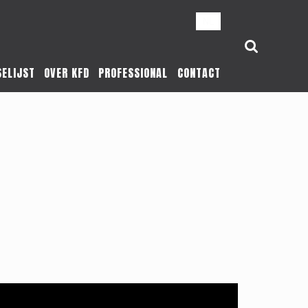
NL
SELIJST
OVER KFD
PROFESSIONAL
CONTACT