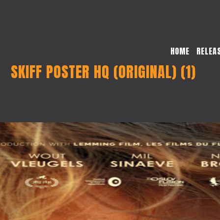
HOME
RELEA
SKIFF POSTER HQ (ORIGINAL) (1)