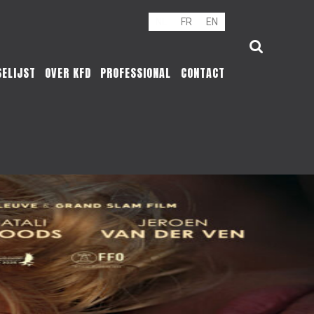
NL
FR
EN
SELIJST
OVER KFD
PROFESSIONAL
CONTACT