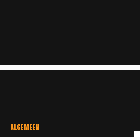
ALGEMEEN