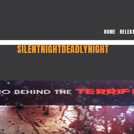
HOME
RELEA
SILENTNIGHTDEADLYNIGHT