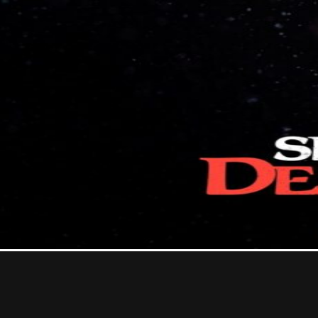
Contact