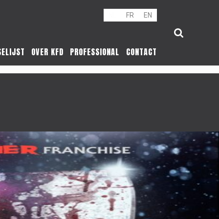
NL
FR
EN
SELIJST
OVER KFD
PROFESSIONAL
CONTACT