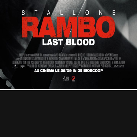
Professional
Contact