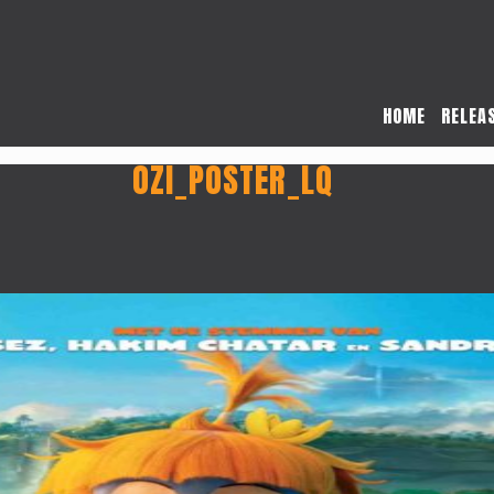
HOME
RELEA
OZI_POSTER_LQ