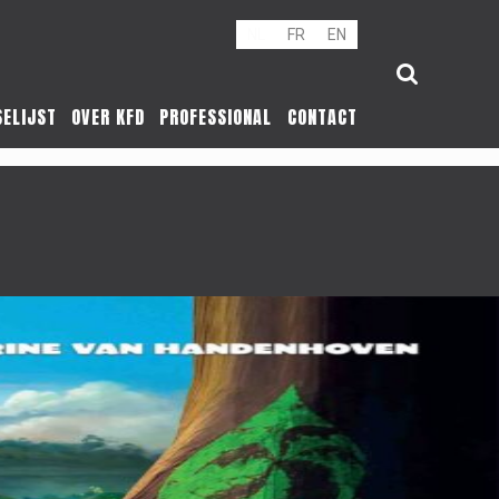
NL
FR
EN
SELIJST
OVER KFD
PROFESSIONAL
CONTACT