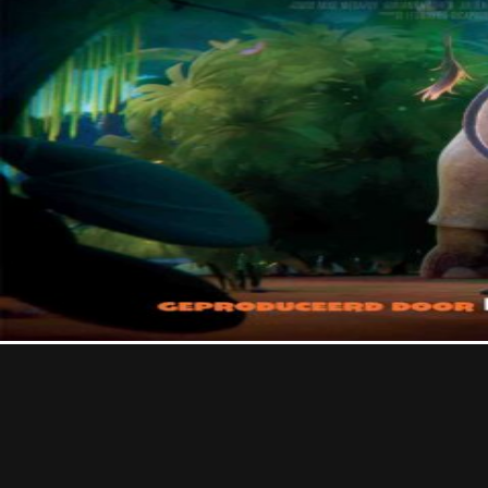
Contact