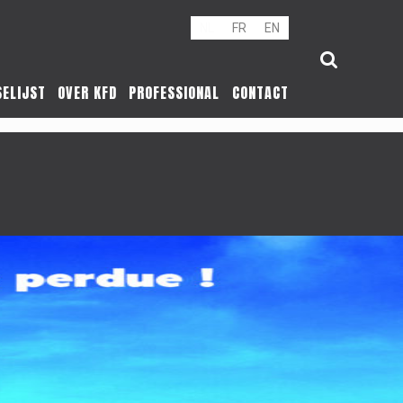
NL
FR
EN
SELIJST
OVER KFD
PROFESSIONAL
CONTACT