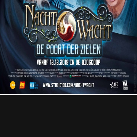
Professional
Contact