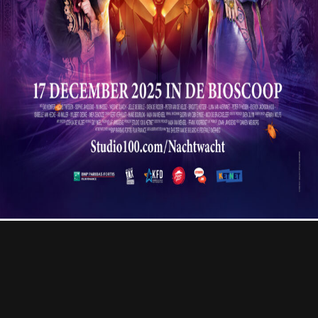
Professional
Contact