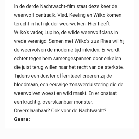
In de derde Nachtwacht-film staat deze keer de
weerwolf centraalk. Vlad, Keeling en Wilko komen
terecht in het rijk der weerwolven. Hier heeft
Wilko’s vader, Lupino, de wilde weerwolfclans in
vrede verenigd. Samen met Wilko’s zus Rhea wil hij
de weervolven de moderne tijd inleiden. Er wordt
echter tegen hem samengespannen door enkelen
die juist terug willen naar het recht van de sterkste.
Tijdens een duister offerritueel creëren zij de
bloedmaan, een eeuwige zonsverduistering die de
weerwolven woest en wild maakt. En er onstaat
een krachtig, overslaanbaar monster.
Onverslaanbaar? Ook voor de Nachtwacht?
Genre: