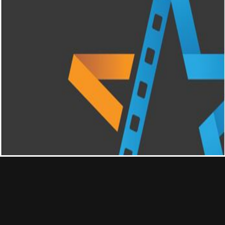
Professional
Contact