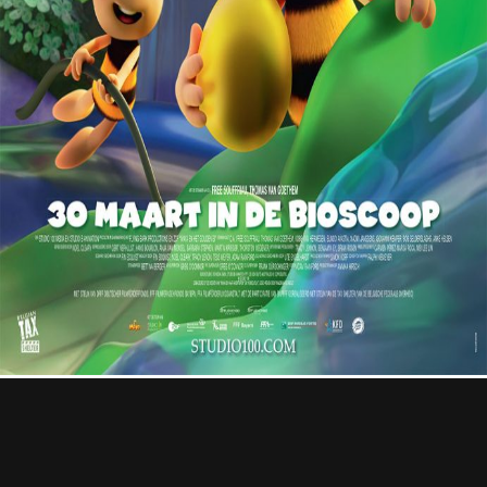
Professional
Contact