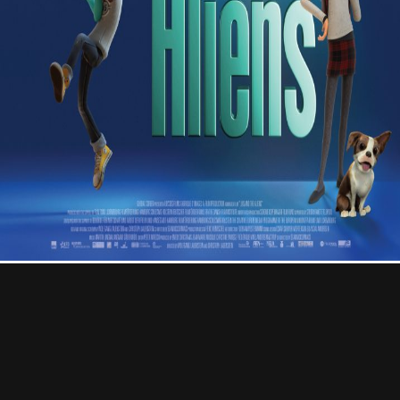
Professional
Contact