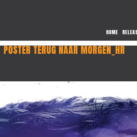
HOME
RELEA
POSTER TERUG NAAR MORGEN_HR