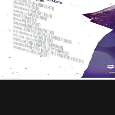
Contact