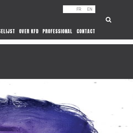
NL
FR
EN
SELIJST
OVER KFD
PROFESSIONAL
CONTACT