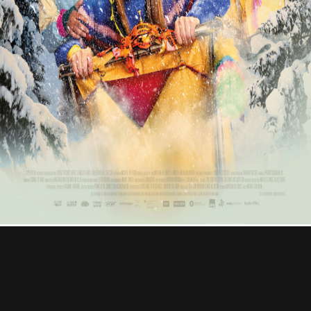
Professional
Contact