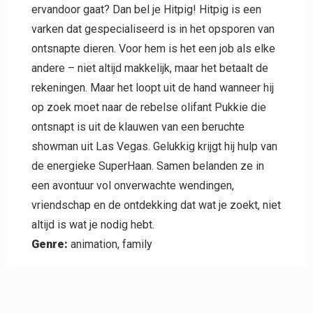
ervandoor gaat? Dan bel je Hitpig! Hitpig is een
varken dat gespecialiseerd is in het opsporen van
ontsnapte dieren. Voor hem is het een job als elke
andere – niet altijd makkelijk, maar het betaalt de
rekeningen. Maar het loopt uit de hand wanneer hij
op zoek moet naar de rebelse olifant Pukkie die
ontsnapt is uit de klauwen van een beruchte
showman uit Las Vegas. Gelukkig krijgt hij hulp van
de energieke SuperHaan. Samen belanden ze in
een avontuur vol onverwachte wendingen,
vriendschap en de ontdekking dat wat je zoekt, niet
altijd is wat je nodig hebt.
Genre:
animation, family